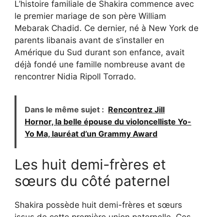
L’histoire familiale de Shakira commence avec
le premier mariage de son père William
Mebarak Chadid. Ce dernier, né à New York de
parents libanais avant de s’installer en
Amérique du Sud durant son enfance, avait
déjà fondé une famille nombreuse avant de
rencontrer Nidia Ripoll Torrado.
Dans le même sujet :
Rencontrez Jill
Hornor, la belle épouse du violoncelliste Yo-
Yo Ma, lauréat d’un Grammy Award
Les huit demi-frères et
sœurs du côté paternel
Shakira possède huit demi-frères et sœurs
issus de cette première union paternelle. Ces