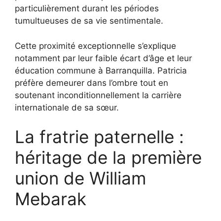
particulièrement durant les périodes
tumultueuses de sa vie sentimentale.
Cette proximité exceptionnelle s’explique
notamment par leur faible écart d’âge et leur
éducation commune à Barranquilla. Patricia
préfère demeurer dans l’ombre tout en
soutenant inconditionnellement la carrière
internationale de sa sœur.
La fratrie paternelle :
héritage de la première
union de William
Mebarak