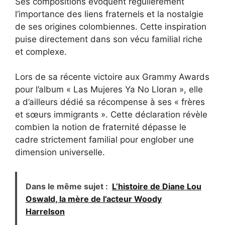
Ses compositions évoquent régulièrement
l’importance des liens fraternels et la nostalgie
de ses origines colombiennes. Cette inspiration
puise directement dans son vécu familial riche
et complexe.
Lors de sa récente victoire aux Grammy Awards
pour l’album « Las Mujeres Ya No Lloran », elle
a d’ailleurs dédié sa récompense à ses « frères
et sœurs immigrants ». Cette déclaration révèle
combien la notion de fraternité dépasse le
cadre strictement familial pour englober une
dimension universelle.
Dans le même sujet :
L’histoire de Diane Lou
Oswald, la mère de l’acteur Woody
Harrelson