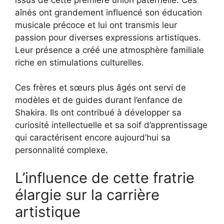
aînés ont grandement influencé son éducation
musicale précoce et lui ont transmis leur
passion pour diverses expressions artistiques.
Leur présence a créé une atmosphère familiale
riche en stimulations culturelles.
Ces frères et sœurs plus âgés ont servi de
modèles et de guides durant l’enfance de
Shakira. Ils ont contribué à développer sa
curiosité intellectuelle et sa soif d’apprentissage
qui caractérisent encore aujourd’hui sa
personnalité complexe.
L’influence de cette fratrie
élargie sur la carrière
artistique