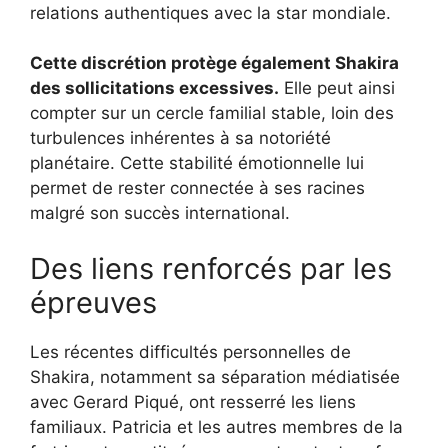
relations authentiques avec la star mondiale.
Cette discrétion protège également Shakira
des sollicitations excessives.
Elle peut ainsi
compter sur un cercle familial stable, loin des
turbulences inhérentes à sa notoriété
planétaire. Cette stabilité émotionnelle lui
permet de rester connectée à ses racines
malgré son succès international.
Des liens renforcés par les
épreuves
Les récentes difficultés personnelles de
Shakira, notamment sa séparation médiatisée
avec Gerard Piqué, ont resserré les liens
familiaux. Patricia et les autres membres de la