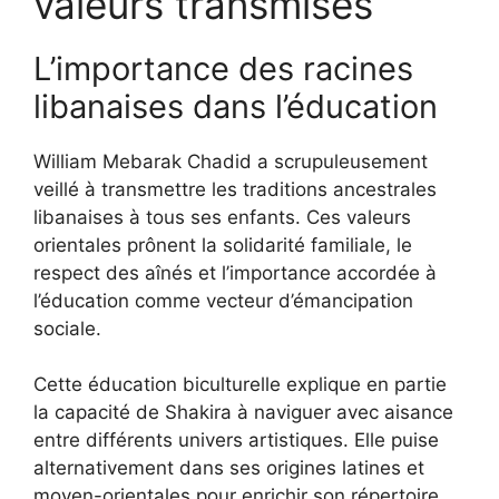
valeurs transmises
L’importance des racines
libanaises dans l’éducation
William Mebarak Chadid a scrupuleusement
veillé à transmettre les traditions ancestrales
libanaises à tous ses enfants. Ces valeurs
orientales prônent la solidarité familiale, le
respect des aînés et l’importance accordée à
l’éducation comme vecteur d’émancipation
sociale.
Cette éducation biculturelle explique en partie
la capacité de Shakira à naviguer avec aisance
entre différents univers artistiques. Elle puise
alternativement dans ses origines latines et
moyen-orientales pour enrichir son répertoire