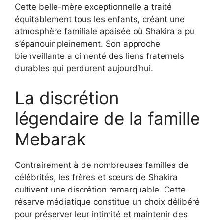
Cette belle-mère exceptionnelle a traité
équitablement tous les enfants, créant une
atmosphère familiale apaisée où Shakira a pu
s’épanouir pleinement. Son approche
bienveillante a cimenté des liens fraternels
durables qui perdurent aujourd’hui.
La discrétion
légendaire de la famille
Mebarak
Contrairement à de nombreuses familles de
célébrités, les frères et sœurs de Shakira
cultivent une discrétion remarquable. Cette
réserve médiatique constitue un choix délibéré
pour préserver leur intimité et maintenir des