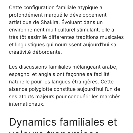
Cette configuration familiale atypique a
profondément marqué le développement
artistique de Shakira. Évoluant dans un
environnement multiculturel stimulant, elle a
très tôt assimilé différentes traditions musicales
et linguistiques qui nourrissent aujourd’hui sa
créativité débordante.
Les discussions familiales mélangeant arabe,
espagnol et anglais ont façonné sa facilité
naturelle pour les langues étrangères. Cette
aisance polyglotte constitue aujourd’hui l’un de
ses atouts majeurs pour conquérir les marchés
internationaux.
Dynamics familiales et