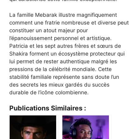
La famille Mebarak illustre magnifiquement
comment une fratrie nombreuse et diverse peut
constituer un atout majeur pour
l’épanouissement personnel et artistique.
Patricia et les sept autres frères et sœurs de
Shakira forment un écosystème protecteur qui
lui permet de rester authentique malgré les
pressions de la célébrité mondiale. Cette
stabilité familiale représente sans doute l’un
des secrets les mieux gardés du succès
durable de l’icône colombienne.
Publications Similaires :