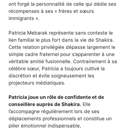
ont forgé la personnalité de celle qui dédie ses
récompenses à ses « frères et sœurs
immigrants ».
Patricia Mebarak représente sans conteste le
lien familial le plus fort dans la vie de Shakira.
Cette relation privilégiée dépasse largement le
simple cadre fraternel pour s’apparenter à une
véritable amitié fusionnelle. Contrairement à sa
célèbre sœur, Patricia a toujours cultivé la
discrétion et évite soigneusement les
projecteurs médiatiques.
Patricia joue un rôle de confidente et de
conseillère auprès de Shakira.
Elle
l’accompagne régulièrement lors de ses
déplacements professionnels et constitue un
pilier émotionnel indispensable,