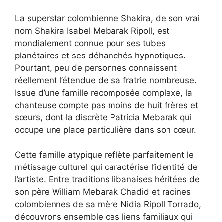
La superstar colombienne Shakira, de son vrai
nom Shakira Isabel Mebarak Ripoll, est
mondialement connue pour ses tubes
planétaires et ses déhanchés hypnotiques.
Pourtant, peu de personnes connaissent
réellement l’étendue de sa fratrie nombreuse.
Issue d’une famille recomposée complexe, la
chanteuse compte pas moins de huit frères et
sœurs, dont la discrète Patricia Mebarak qui
occupe une place particulière dans son cœur.
Cette famille atypique reflète parfaitement le
métissage culturel qui caractérise l’identité de
l’artiste. Entre traditions libanaises héritées de
son père William Mebarak Chadid et racines
colombiennes de sa mère Nidia Ripoll Torrado,
découvrons ensemble ces liens familiaux qui