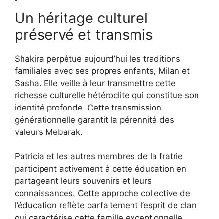
Un héritage culturel
préservé et transmis
Shakira perpétue aujourd’hui les traditions
familiales avec ses propres enfants, Milan et
Sasha. Elle veille à leur transmettre cette
richesse culturelle hétéroclite qui constitue son
identité profonde. Cette transmission
générationnelle garantit la pérennité des
valeurs Mebarak.
Patricia et les autres membres de la fratrie
participent activement à cette éducation en
partageant leurs souvenirs et leurs
connaissances. Cette approche collective de
l’éducation reflète parfaitement l’esprit de clan
qui caractérise cette famille exceptionnelle.