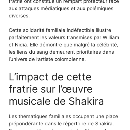
fratrie ont constitué un rempart protecteur face
aux attaques médiatiques et aux polémiques
diverses.
Cette solidarité familiale indéfectible illustre
parfaitement les valeurs transmises par William
et Nidia. Elle démontre que malgré la célébrité,
les liens du sang demeurent prioritaires dans
l’univers de l’artiste colombienne.
L’impact de cette
fratrie sur l’œuvre
musicale de Shakira
Les thématiques familiales occupent une place
prépondérante dans le répertoire de Shakira.