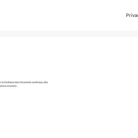
Priva