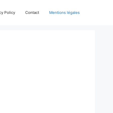
cy Policy
Contact
Mentions légales