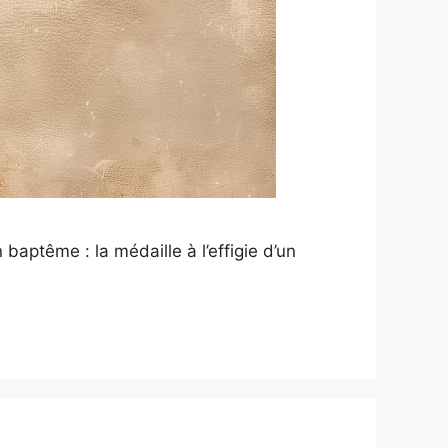
baptême : la médaille à l’effigie d’un