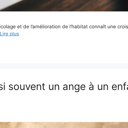
olage et de l’amélioration de l’habitat connaît une cro
Lire plus
si souvent un ange à un enf