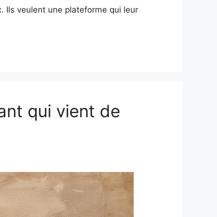
Ils veulent une plateforme qui leur
ant qui vient de