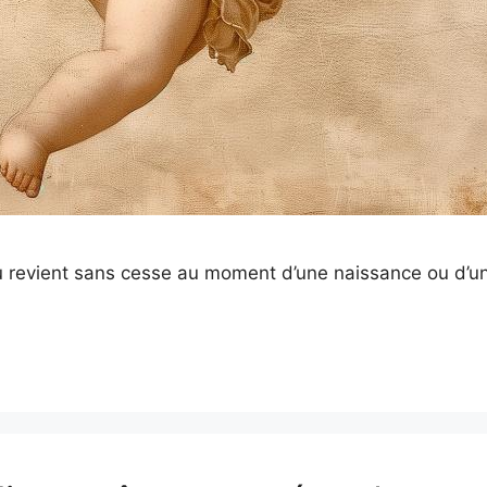
ou revient sans cesse au moment d’une naissance ou d’un 