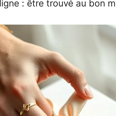
ligne : être trouvé au bon