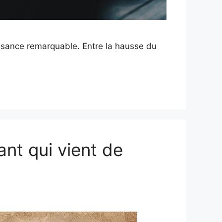
issance remarquable. Entre la hausse du
ant qui vient de