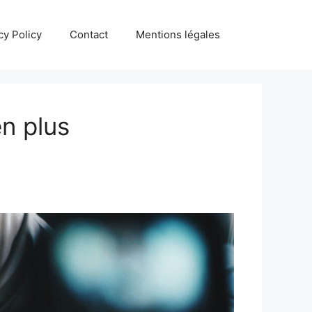
cy Policy
Contact
Mentions légales
en plus