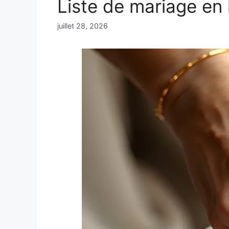
Liste de mariage en 
juillet 28, 2026