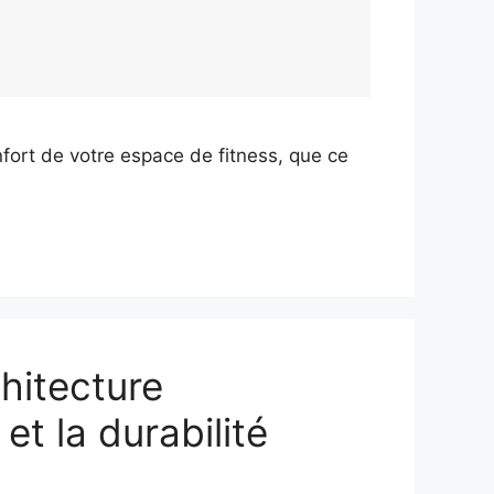
nfort de votre espace de fitness, que ce
chitecture
et la durabilité