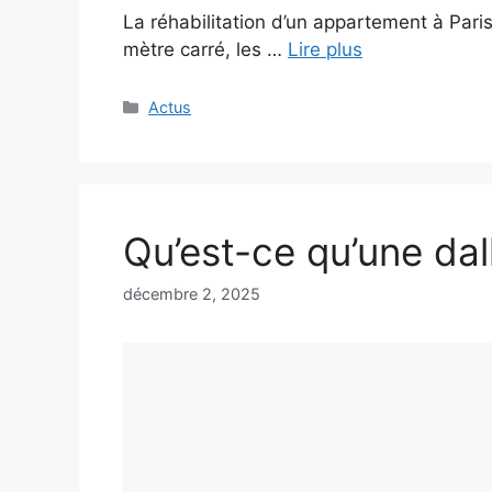
La réhabilitation d’un appartement à Paris
mètre carré, les …
Lire plus
Catégories
Actus
Qu’est-ce qu’une dal
décembre 2, 2025