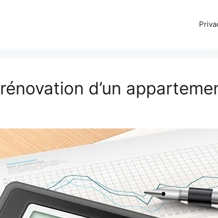
Priva
rénovation d’un appartemen