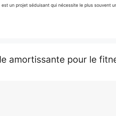
 est un projet séduisant qui nécessite le plus souvent u
le amortissante pour le fitn