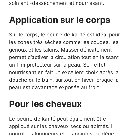
soin anti-dessèchement et nourrissant.
Application sur le corps
Sur le corps, le beurre de karité est idéal pour
les zones très sèches comme les coudes, les
genoux et les talons. Masser délicatement
permet d’activer la circulation tout en laissant
un film protecteur sur la peau. Son effet
nourrissant en fait un excellent choix après la
douche ou le bain, surtout en hiver lorsque la
peau est davantage exposée au froid.
Pour les cheveux
Le beurre de karité peut également être
appliqué sur les cheveux secs ou abîmés. Il
nourrit les longueurs et les pointes, protège