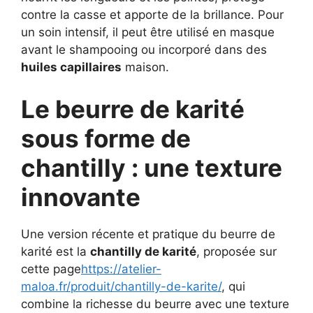
contre la casse et apporte de la brillance. Pour
un soin intensif, il peut être utilisé en masque
avant le shampooing ou incorporé dans des
huiles capillaires
maison.
Le beurre de karité
sous forme de
chantilly : une texture
innovante
Une version récente et pratique du beurre de
karité est la
chantilly de karité
, proposée sur
cette page
https://atelier-
maloa.fr/produit/chantilly-de-karite/
, qui
combine la richesse du beurre avec une texture