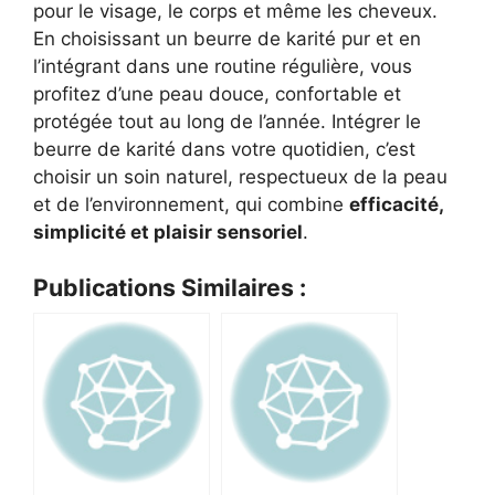
pour le visage, le corps et même les cheveux.
En choisissant un beurre de karité pur et en
l’intégrant dans une routine régulière, vous
profitez d’une peau douce, confortable et
protégée tout au long de l’année. Intégrer le
beurre de karité dans votre quotidien, c’est
choisir un soin naturel, respectueux de la peau
et de l’environnement, qui combine
efficacité,
simplicité et plaisir sensoriel
.
Publications Similaires :