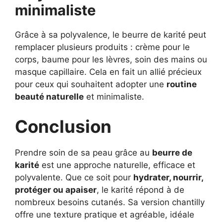
minimaliste
Grâce à sa polyvalence, le beurre de karité peut
remplacer plusieurs produits : crème pour le
corps, baume pour les lèvres, soin des mains ou
masque capillaire. Cela en fait un allié précieux
pour ceux qui souhaitent adopter une
routine
beauté naturelle
et minimaliste.
Conclusion
Prendre soin de sa peau grâce au
beurre de
karité
est une approche naturelle, efficace et
polyvalente. Que ce soit pour
hydrater, nourrir,
protéger ou apaiser
, le karité répond à de
nombreux besoins cutanés. Sa version chantilly
offre une texture pratique et agréable, idéale