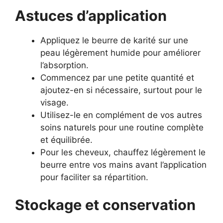
Astuces d’application
Appliquez le beurre de karité sur une
peau légèrement humide pour améliorer
l’absorption.
Commencez par une petite quantité et
ajoutez-en si nécessaire, surtout pour le
visage.
Utilisez-le en complément de vos autres
soins naturels pour une routine complète
et équilibrée.
Pour les cheveux, chauffez légèrement le
beurre entre vos mains avant l’application
pour faciliter sa répartition.
Stockage et conservation