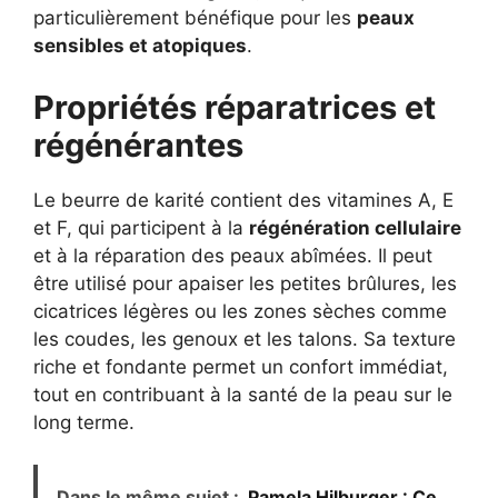
particulièrement bénéfique pour les
peaux
sensibles et atopiques
.
Propriétés réparatrices et
régénérantes
Le beurre de karité contient des vitamines A, E
et F, qui participent à la
régénération cellulaire
et à la réparation des peaux abîmées. Il peut
être utilisé pour apaiser les petites brûlures, les
cicatrices légères ou les zones sèches comme
les coudes, les genoux et les talons. Sa texture
riche et fondante permet un confort immédiat,
tout en contribuant à la santé de la peau sur le
long terme.
Dans le même sujet :
Pamela Hilburger : Ce