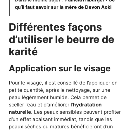
qu’il faut savoir sur la mère de Devon Aoki
Différentes façons
d’utiliser le beurre de
karité
Application sur le visage
Pour le visage, il est conseillé de l’appliquer en
petite quantité, après le nettoyage, sur une
peau légèrement humide. Cela permet de
sceller l’eau et d’améliorer l’
hydratation
naturelle
. Les peaux sensibles peuvent profiter
d’un effet apaisant immédiat, tandis que les
peaux sèches ou matures bénéficieront d’un