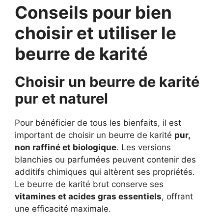
Conseils pour bien
choisir et utiliser le
beurre de karité
Choisir un beurre de karité
pur et naturel
Pour bénéficier de tous les bienfaits, il est
important de choisir un beurre de karité
pur,
non raffiné et biologique
. Les versions
blanchies ou parfumées peuvent contenir des
additifs chimiques qui altèrent ses propriétés.
Le beurre de karité brut conserve ses
vitamines et acides gras essentiels
, offrant
une efficacité maximale.