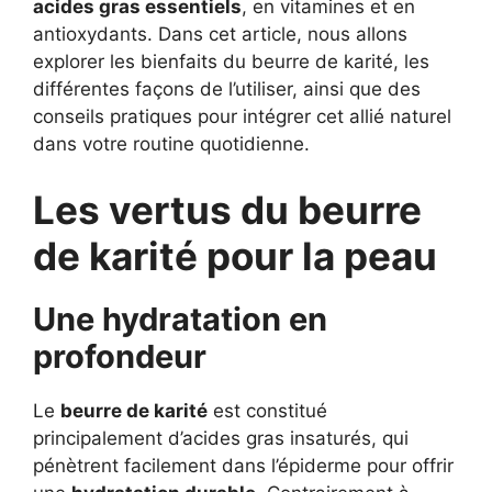
acides gras essentiels
, en vitamines et en
antioxydants. Dans cet article, nous allons
explorer les bienfaits du beurre de karité, les
différentes façons de l’utiliser, ainsi que des
conseils pratiques pour intégrer cet allié naturel
dans votre routine quotidienne.
Les vertus du beurre
de karité pour la peau
Une hydratation en
profondeur
Le
beurre de karité
est constitué
principalement d’acides gras insaturés, qui
pénètrent facilement dans l’épiderme pour offrir