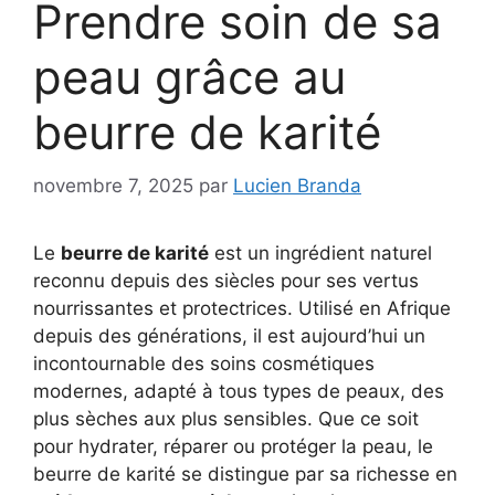
Prendre soin de sa
peau grâce au
beurre de karité
novembre 7, 2025
par
Lucien Branda
Le
beurre de karité
est un ingrédient naturel
reconnu depuis des siècles pour ses vertus
nourrissantes et protectrices. Utilisé en Afrique
depuis des générations, il est aujourd’hui un
incontournable des soins cosmétiques
modernes, adapté à tous types de peaux, des
plus sèches aux plus sensibles. Que ce soit
pour hydrater, réparer ou protéger la peau, le
beurre de karité se distingue par sa richesse en