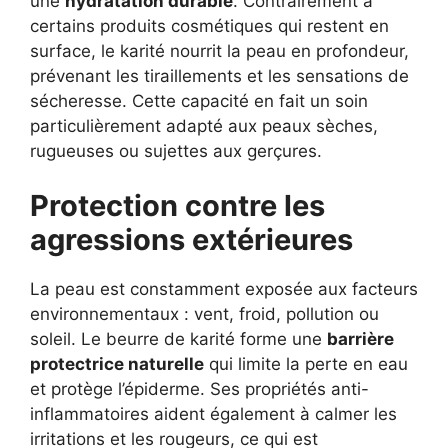
une
hydratation durable
. Contrairement à
certains produits cosmétiques qui restent en
surface, le karité nourrit la peau en profondeur,
prévenant les tiraillements et les sensations de
sécheresse. Cette capacité en fait un soin
particulièrement adapté aux peaux sèches,
rugueuses ou sujettes aux gerçures.
Protection contre les
agressions extérieures
La peau est constamment exposée aux facteurs
environnementaux : vent, froid, pollution ou
soleil. Le beurre de karité forme une
barrière
protectrice naturelle
qui limite la perte en eau
et protège l’épiderme. Ses propriétés anti-
inflammatoires aident également à calmer les
irritations et les rougeurs, ce qui est