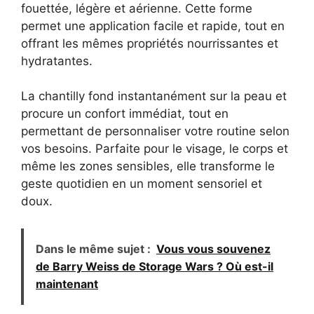
fouettée, légère et aérienne. Cette forme
permet une application facile et rapide, tout en
offrant les mêmes propriétés nourrissantes et
hydratantes.
La chantilly fond instantanément sur la peau et
procure un confort immédiat, tout en
permettant de personnaliser votre routine selon
vos besoins. Parfaite pour le visage, le corps et
même les zones sensibles, elle transforme le
geste quotidien en un moment sensoriel et
doux.
Dans le même sujet :
Vous vous souvenez
de Barry Weiss de Storage Wars ? Où est-il
maintenant