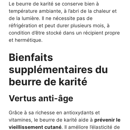
Le beurre de karité se conserve bien à
température ambiante, à l’abri de la chaleur et
de la lumière. Il ne nécessite pas de
réfrigération et peut durer plusieurs mois, à
condition d’être stocké dans un récipient propre
et hermétique.
Bienfaits
supplémentaires du
beurre de karité
Vertus anti-âge
Grâce à sa richesse en antioxydants et
vitamines, le beurre de karité aide à
prévenir le
vieillissement cutané
. Il améliore l’élasticité de