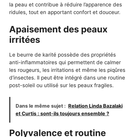
la peau et contribue à réduire l’apparence des
ridules, tout en apportant confort et douceur.
Apaisement des peaux
irritées
Le beurre de karité possède des propriétés
anti-inflammatoires qui permettent de calmer
les rougeurs, les irritations et même les piqûres
d’insectes. Il peut être intégré dans une routine
post-soleil ou utilisé sur les peaux fragiles.
Dans le même sujet :
Relation Linda Bazalaki
et Curtis : sont-ils toujours ensemble ?
Polyvalence et routine