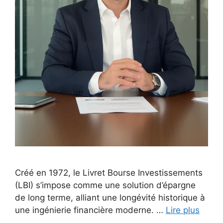
Créé en 1972, le Livret Bourse Investissements
(LBI) s’impose comme une solution d’épargne
de long terme, alliant une longévité historique à
une ingénierie financière moderne. …
Lire plus