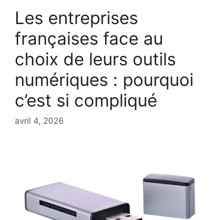
Les entreprises
françaises face au
choix de leurs outils
numériques : pourquoi
c’est si compliqué
avril 4, 2026