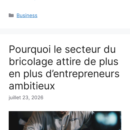
Catégories
Business
Pourquoi le secteur du
bricolage attire de plus
en plus d’entrepreneurs
ambitieux
juillet 23, 2026