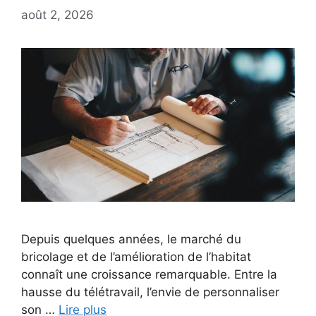
août 2, 2026
Depuis quelques années, le marché du
bricolage et de l’amélioration de l’habitat
connaît une croissance remarquable. Entre la
hausse du télétravail, l’envie de personnaliser
son …
Lire plus