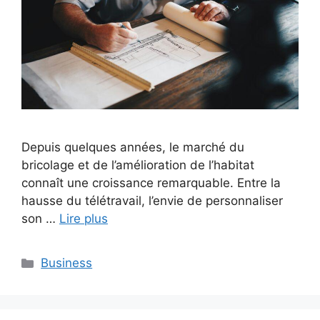
Depuis quelques années, le marché du
bricolage et de l’amélioration de l’habitat
connaît une croissance remarquable. Entre la
hausse du télétravail, l’envie de personnaliser
son …
Lire plus
Catégories
Business