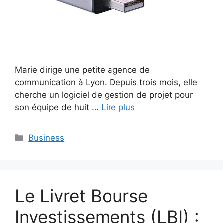
Marie dirige une petite agence de
communication à Lyon. Depuis trois mois, elle
cherche un logiciel de gestion de projet pour
son équipe de huit …
Lire plus
Catégories
Business
Le Livret Bourse
Investissements (LBI) :