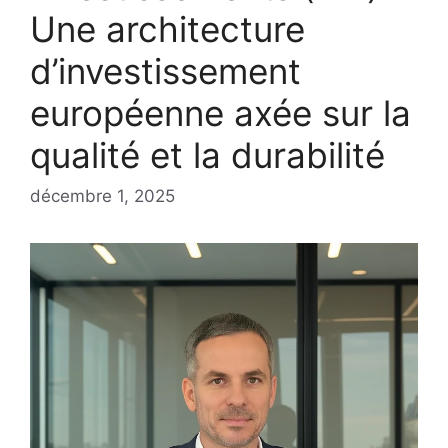
Une architecture
d’investissement
européenne axée sur la
qualité et la durabilité
décembre 1, 2025