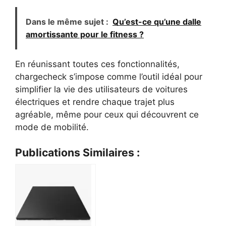
Dans le même sujet :
Qu’est-ce qu’une dalle
amortissante pour le fitness ?
En réunissant toutes ces fonctionnalités,
chargecheck s’impose comme l’outil idéal pour
simplifier la vie des utilisateurs de voitures
électriques et rendre chaque trajet plus
agréable, même pour ceux qui découvrent ce
mode de mobilité.
Publications Similaires :