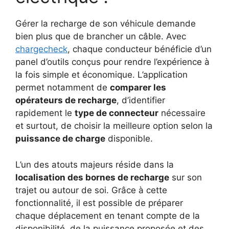
Gérer la recharge de son véhicule demande
bien plus que de brancher un câble. Avec
chargecheck
, chaque conducteur bénéficie d’un
panel d’outils conçus pour rendre l’expérience à
la fois simple et économique. L’application
permet notamment de
comparer les
opérateurs de recharge
, d’identifier
rapidement le
type de connecteur
nécessaire
et surtout, de choisir la meilleure option selon la
puissance de charge
disponible.
L’un des atouts majeurs réside dans la
localisation des bornes de recharge
sur son
trajet ou autour de soi. Grâce à cette
fonctionnalité, il est possible de préparer
chaque déplacement en tenant compte de la
disponibilité, de la puissance proposée et des