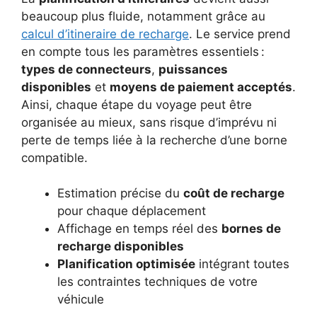
beaucoup plus fluide, notamment grâce au
calcul d’itineraire de recharge
. Le service prend
en compte tous les paramètres essentiels :
types de connecteurs
,
puissances
disponibles
et
moyens de paiement acceptés
.
Ainsi, chaque étape du voyage peut être
organisée au mieux, sans risque d’imprévu ni
perte de temps liée à la recherche d’une borne
compatible.
Estimation précise du
coût de recharge
pour chaque déplacement
Affichage en temps réel des
bornes de
recharge disponibles
Planification optimisée
intégrant toutes
les contraintes techniques de votre
véhicule