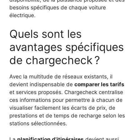
besoins spécifiques de chaque voiture
électrique.
Quels sont les
avantages spécifiques
de chargecheck ?
Avec la multitude de réseaux existants, il
devient indispensable de
comparer les tarifs
et services proposés. Chargecheck centralise
ces informations pour permettre à chacun de
visualiser facilement les écarts de prix, de
prestations et de temps de recharge selon les
stations sélectionnées.
La
planification d’itinéraires
devient aussi