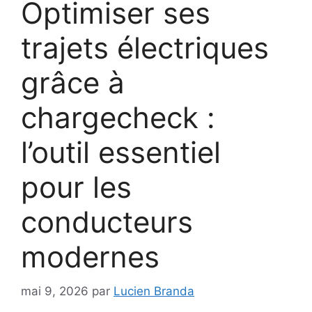
Optimiser ses
trajets électriques
grâce à
chargecheck :
l’outil essentiel
pour les
conducteurs
modernes
mai 9, 2026
par
Lucien Branda