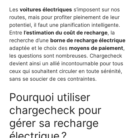
Les
voitures électriques
s’imposent sur nos
routes, mais pour profiter pleinement de leur
potentiel, il faut une planification intelligente.
Entre
l’estimation du coût de recharge
, la
recherche d’une
borne de recharge électrique
adaptée et le choix des
moyens de paiement
,
les questions sont nombreuses. Chargecheck
devient ainsi un allié incontournable pour tous
ceux qui souhaitent circuler en toute sérénité,
sans se soucier de ces contraintes.
Pourquoi utiliser
chargecheck pour
gérer sa recharge
électrique ?