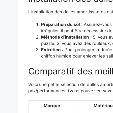
L’installation des dalles amortissantes est
Préparation du sol
: Assurez-vous q
irrégulier, il peut être nécessaire de
Méthode d’installation
: Si vous a
puzzle. Si vous avez des rouleaux, 
Entretien
: Pour prolonger la durée 
chiffon humide pour enlever les sal
Comparatif des meill
Voici une petite sélection de dalles amorti
prix/performances. (Vous pouvez en savoir
Marque
Matériau