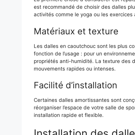
est recommandé de choisir des dalles plus
activités comme le yoga ou les exercices 
Matériaux et texture
Les dalles en caoutchouc sont les plus cou
fonction de l’usage : pour un environnemen
propriétés anti-humidité. La texture des d
mouvements rapides ou intenses.
Facilité d’installation
Certaines dalles amortissantes sont conç
réorganiser l’espace de votre salle de sp
installation rapide et flexible.
Installation des dal