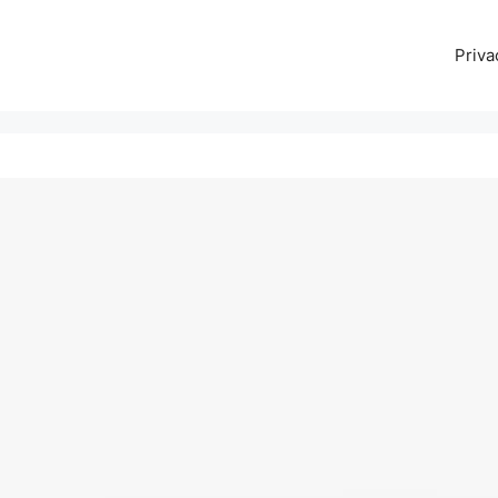
Priva