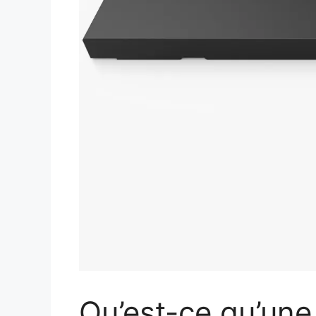
Qu’est-ce qu’une 