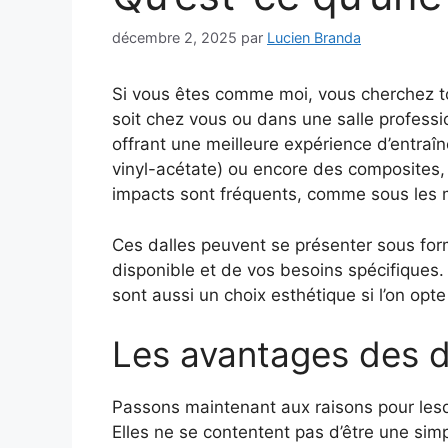
décembre 2, 2025
par
Lucien Branda
Si vous êtes comme moi, vous cherchez tou
soit chez vous ou dans une salle professi
offrant une meilleure expérience d’entra
vinyl-acétate) ou encore des composites, c
impacts sont fréquents, comme sous les 
Ces dalles peuvent se présenter sous for
disponible et de vos besoins spécifiques. 
sont aussi un choix esthétique si l’on opt
Les avantages des d
Passons maintenant aux raisons pour lesq
Elles ne se contentent pas d’être une sim