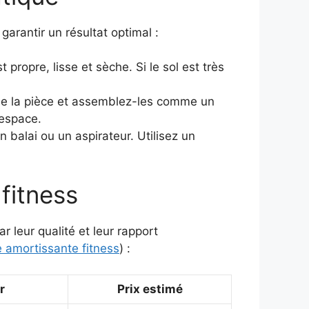
garantir un résultat optimal :
 propre, lisse et sèche. Si le sol est très
de la pièce et assemblez-les comme un
 espace.
 balai ou un aspirateur. Utilisez un
fitness
r leur qualité et leur rapport
e amortissante fitness
) :
r
Prix estimé