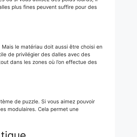
les plus fines peuvent suffire pour des
 Mais le matériau doit aussi être choisi en
ile de privilégier des dalles avec des
rtout dans les zones où l’on effectue des
stème de puzzle. Si vous aimez pouvoir
alles modulaires. Cela permet une
atique