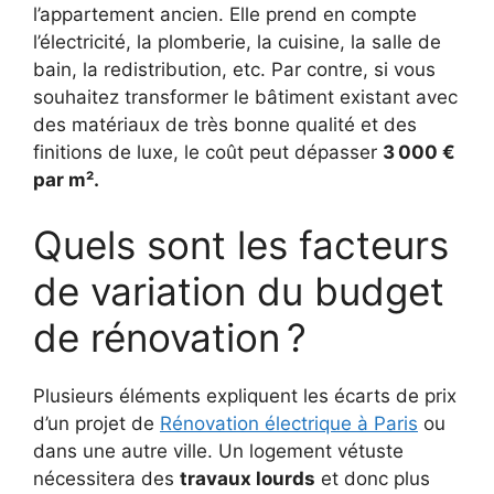
l’appartement ancien. Elle prend en compte
l’électricité, la plomberie, la cuisine, la salle de
bain, la redistribution, etc. Par contre, si vous
souhaitez transformer le bâtiment existant avec
des matériaux de très bonne qualité et des
finitions de luxe, le coût peut dépasser
3
000 €
par m².
Quels sont les facteurs
de variation du budget
de rénovation ?
Plusieurs éléments expliquent les écarts de prix
d’un projet de
Rénovation électrique à Paris
ou
dans une autre ville. Un logement vétuste
nécessitera des
travaux lourds
et donc plus