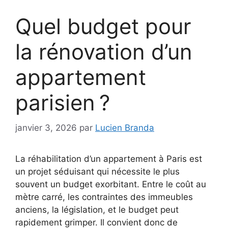
Quel budget pour
la rénovation d’un
appartement
parisien ?
janvier 3, 2026
par
Lucien Branda
La réhabilitation d’un appartement à Paris est
un projet séduisant qui nécessite le plus
souvent un budget exorbitant. Entre le coût au
mètre carré, les contraintes des immeubles
anciens, la législation, et le budget peut
rapidement grimper. Il convient donc de