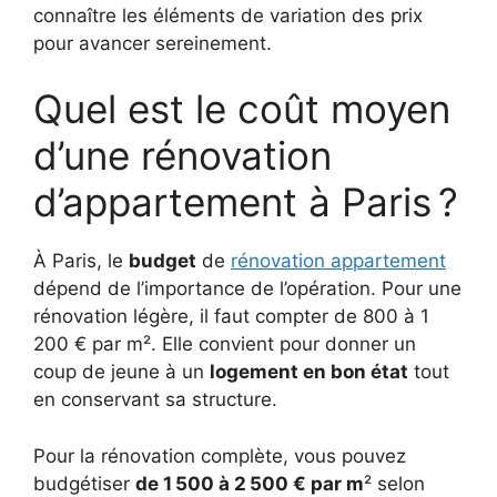
connaître les éléments de variation des prix
pour avancer sereinement.
Quel est le coût moyen
d’une rénovation
d’appartement à Paris ?
À Paris, le
budget
de
rénovation appartement
dépend de l’importance de l’opération. Pour une
rénovation légère, il faut compter de 800 à 1
200 € par m². Elle convient pour donner un
coup de jeune à un
logement en bon état
tout
en conservant sa structure.
Pour la rénovation complète, vous pouvez
budgétiser
de 1
500 à 2
500 € par m
² selon