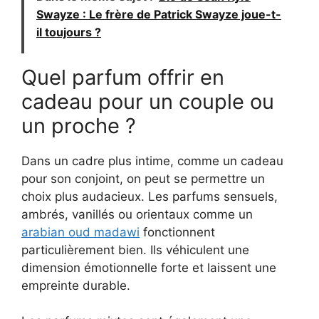
Swayze : Le frère de Patrick Swayze joue-t-
il toujours ?
Quel parfum offrir en
cadeau pour un couple ou
un proche ?
Dans un cadre plus intime, comme un cadeau
pour son conjoint, on peut se permettre un
choix plus audacieux. Les parfums sensuels,
ambrés, vanillés ou orientaux comme un
arabian oud madawi
fonctionnent
particulièrement bien. Ils véhiculent une
dimension émotionnelle forte et laissent une
empreinte durable.