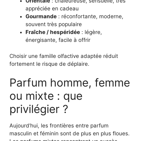
Orientale
: chaleureuse, sensuelle, très
appréciée en cadeau
Gourmande
: réconfortante, moderne,
souvent très populaire
Fraîche / hespéridée
: légère,
énergisante, facile à offrir
Choisir une famille olfactive adaptée réduit
fortement le risque de déplaire.
Parfum homme, femme
ou mixte : que
privilégier ?
Aujourd’hui, les frontières entre parfum
masculin et féminin sont de plus en plus floues.