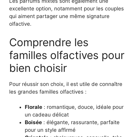
Les parfums mixtes sont également une
excellente option, notamment pour les couples
qui aiment partager une même signature
olfactive.
Comprendre les
familles olfactives pour
bien choisir
Pour réussir son choix, il est utile de connaître
les grandes familles olfactives :
Florale
: romantique, douce, idéale pour
un cadeau délicat
Boisée
: élégante, rassurante, parfaite
pour un style affirmé