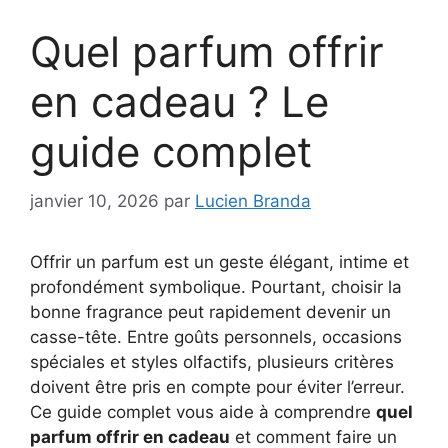
Quel parfum offrir
en cadeau ? Le
guide complet
janvier 10, 2026
par
Lucien Branda
Offrir un parfum est un geste élégant, intime et
profondément symbolique. Pourtant, choisir la
bonne fragrance peut rapidement devenir un
casse-tête. Entre goûts personnels, occasions
spéciales et styles olfactifs, plusieurs critères
doivent être pris en compte pour éviter l’erreur.
Ce guide complet vous aide à comprendre
quel
parfum offrir en cadeau
et comment faire un