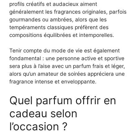
profils créatifs et audacieux aiment
généralement les fragrances originales, parfois
gourmandes ou ambrées, alors que les
tempéraments classiques préfèrent des
compositions équilibrées et intemporelles.
Tenir compte du mode de vie est également
fondamental : une personne active et sportive
sera plus à l’aise avec un parfum frais et léger,
alors qu’un amateur de soirées appréciera une
fragrance intense et enveloppante.
Quel parfum offrir en
cadeau selon
l’occasion ?