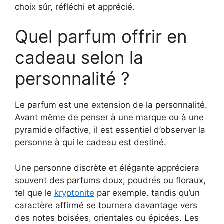
choix sûr, réfléchi et apprécié.
Quel parfum offrir en
cadeau selon la
personnalité ?
Le parfum est une extension de la personnalité.
Avant même de penser à une marque ou à une
pyramide olfactive, il est essentiel d’observer la
personne à qui le cadeau est destiné.
Une personne discrète et élégante appréciera
souvent des parfums doux, poudrés ou floraux,
tel que le
kryptonite
par exemple. tandis qu’un
caractère affirmé se tournera davantage vers
des notes boisées, orientales ou épicées. Les