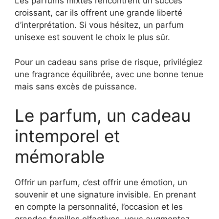
Les parfums mixtes rencontrent un succès
croissant, car ils offrent une grande liberté
d’interprétation. Si vous hésitez, un parfum
unisexe est souvent le choix le plus sûr.
Pour un cadeau sans prise de risque, privilégiez
une fragrance équilibrée, avec une bonne tenue
mais sans excès de puissance.
Le parfum, un cadeau
intemporel et
mémorable
Offrir un parfum, c’est offrir une émotion, un
souvenir et une signature invisible. En prenant
en compte la personnalité, l’occasion et les