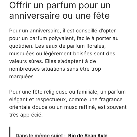
Offrir un parfum pour un
anniversaire ou une fête
Pour un anniversaire, il est conseillé d’opter
pour un parfum polyvalent, facile à porter au
quotidien. Les eaux de parfum florales,
musquées ou légèrement boisées sont des
valeurs sûres. Elles s’adaptent à de
nombreuses situations sans être trop
marquées.
Pour une fête religieuse ou familiale, un parfum
élégant et respectueux, comme une fragrance
orientale douce ou un musc raffiné, est souvent
très apprécié.
Dans le même sujet :
Bio de Sean Kyle