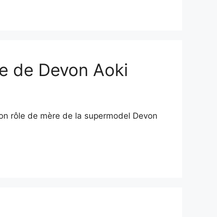
ère de Devon Aoki
 son rôle de mère de la supermodel Devon