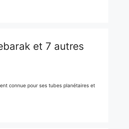
ebarak et 7 autres
ent connue pour ses tubes planétaires et