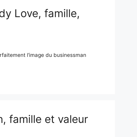
dy Love, famille,
parfaitement l’image du businessman
 famille et valeur