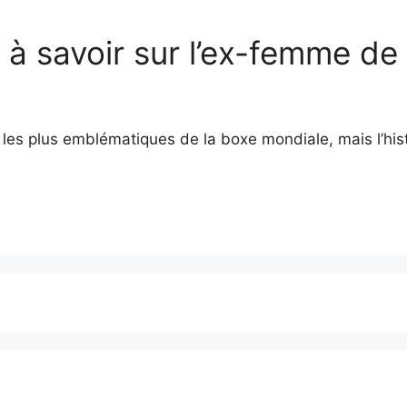
es à savoir sur l’ex-femme 
es plus emblématiques de la boxe mondiale, mais l’hist